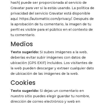
hash) puede ser proporcionada al servicio de
Gravatar para ver si la estás usando. La política de
privacidad del servicio Gravatar está disponible
aquí: https://automattic.com/privacy/. Después de
la aprobación de tu comentario, la imagen de tu
perfil es visible para el público en el contexto de
tu comentario.
Medios
Texto sugerido:
Si subes imágenes a la web,
deberías evitar subir imágenes con datos de
ubicación (GPS EXIF) incluidos. Los visitantes de
la web pueden descargar y extraer cualquier dato
de ubicación de las imágenes de la web.
Cookies
Texto sugerido:
Si dejas un comentario en
nuestro sitio puedes elegir guardar tu nombre,
dirección de correo electrónico y web en