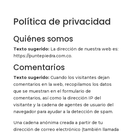
Política de privacidad
Quiénes somos
Texto sugerido:
La dirección de nuestra web es:
https://puntepiedra.com.co.
Comentarios
Texto sugerido:
Cuando los visitantes dejan
comentarios en la web, recopilamos los datos
que se muestran en el formulario de
comentarios, así como la dirección IP del
visitante y la cadena de agentes de usuario del
navegador para ayudar a la detección de spam.
Una cadena anónima creada a partir de tu
dirección de correo electrónico (también llamada