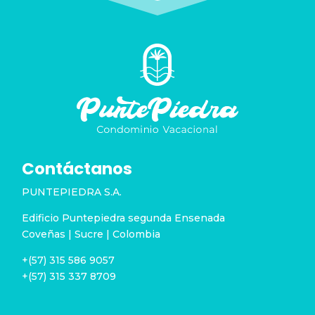
Contáctanos
PUNTEPIEDRA S.A.
Edificio Puntepiedra segunda Ensenada
Coveñas | Sucre | Colombia
+(57) 315 586 9057
+(57) 315 337 8709