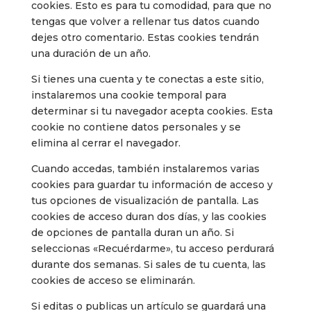
cookies. Esto es para tu comodidad, para que no
tengas que volver a rellenar tus datos cuando
dejes otro comentario. Estas cookies tendrán
una duración de un año.
Si tienes una cuenta y te conectas a este sitio,
instalaremos una cookie temporal para
determinar si tu navegador acepta cookies. Esta
cookie no contiene datos personales y se
elimina al cerrar el navegador.
Cuando accedas, también instalaremos varias
cookies para guardar tu información de acceso y
tus opciones de visualización de pantalla. Las
cookies de acceso duran dos días, y las cookies
de opciones de pantalla duran un año. Si
seleccionas «Recuérdarme», tu acceso perdurará
durante dos semanas. Si sales de tu cuenta, las
cookies de acceso se eliminarán.
Si editas o publicas un artículo se guardará una