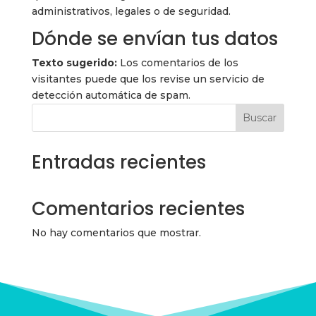
administrativos, legales o de seguridad.
Dónde se envían tus datos
Texto sugerido:
Los comentarios de los
visitantes puede que los revise un servicio de
detección automática de spam.
Buscar
Entradas recientes
Comentarios recientes
No hay comentarios que mostrar.