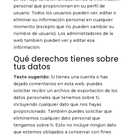
personal que proporcionan en su perfil de
usuario. Todos los usuarios pueden ver, editar o
eliminar su información personal en cualquier
momento (excepto que no pueden cambiar su
nombre de usuario). Los administradores de la
web también pueden ver y editar esa
información.
Qué derechos tienes sobre
tus datos
Texto sugerido:
Si tienes una cuenta o has
dejado comentarios en esta web, puedes
solicitar recibir un archivo de exportación de los
datos personales que tenemos sobre ti,
incluyendo cualquier dato que nos hayas
proporcionado. También puedes solicitar que
eliminemos cualquier dato personal que
tengamos sobre ti. Esto no incluye ningún dato
que estemos obligados a conservar con fines