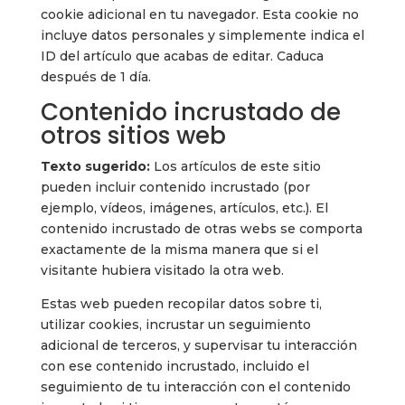
cookie adicional en tu navegador. Esta cookie no
incluye datos personales y simplemente indica el
ID del artículo que acabas de editar. Caduca
después de 1 día.
Contenido incrustado de
otros sitios web
Texto sugerido:
Los artículos de este sitio
pueden incluir contenido incrustado (por
ejemplo, vídeos, imágenes, artículos, etc.). El
contenido incrustado de otras webs se comporta
exactamente de la misma manera que si el
visitante hubiera visitado la otra web.
Estas web pueden recopilar datos sobre ti,
utilizar cookies, incrustar un seguimiento
adicional de terceros, y supervisar tu interacción
con ese contenido incrustado, incluido el
seguimiento de tu interacción con el contenido