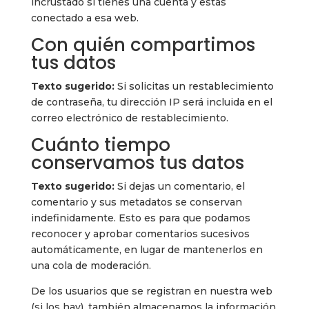
incrustado si tienes una cuenta y estás
conectado a esa web.
Con quién compartimos
tus datos
Texto sugerido:
Si solicitas un restablecimiento
de contraseña, tu dirección IP será incluida en el
correo electrónico de restablecimiento.
Cuánto tiempo
conservamos tus datos
Texto sugerido:
Si dejas un comentario, el
comentario y sus metadatos se conservan
indefinidamente. Esto es para que podamos
reconocer y aprobar comentarios sucesivos
automáticamente, en lugar de mantenerlos en
una cola de moderación.
De los usuarios que se registran en nuestra web
(si los hay), también almacenamos la información