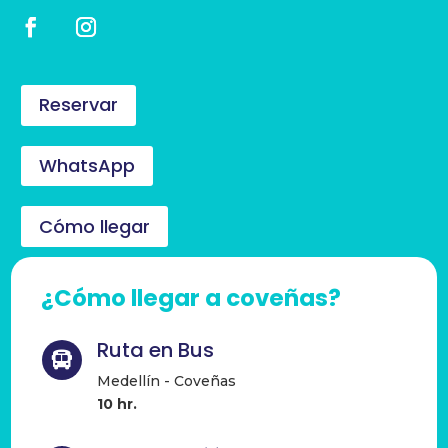
Reservar
WhatsApp
Cómo llegar
¿Cómo llegar a coveñas?
Ruta en Bus

Medellín - Coveñas
10 hr.